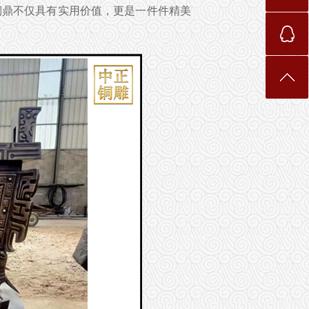
铜鼎不仅具有实用价值，更是一件件精美