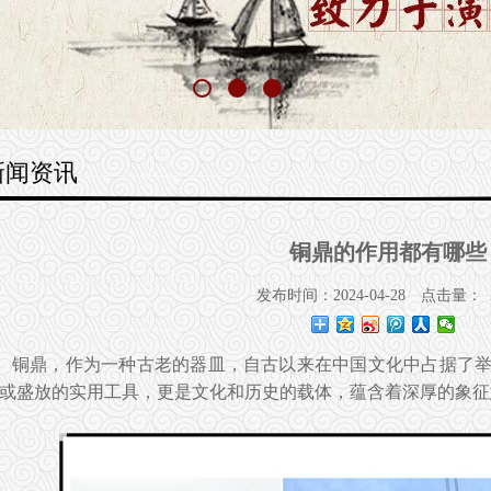
新闻资讯
铜鼎的作用都有哪些
发布时间：2024-04-28
点击量：
铜鼎，作为一种古老的器皿，自古以来在中国文化中占据了
或盛放的实用工具，更是文化和历史的载体，蕴含着深厚的象征