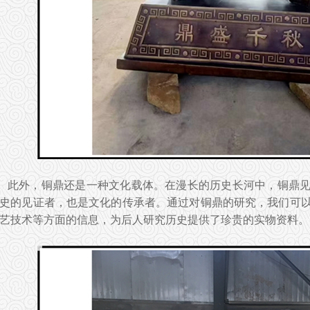
此外，铜鼎还是一种文化载体。在漫长的历史长河中，铜鼎
史的见证者，也是文化的传承者。通过对铜鼎的研究，我们可
艺技术等方面的信息，为后人研究历史提供了珍贵的实物资料。