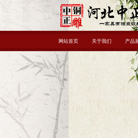
网站首页
关于我们
产品