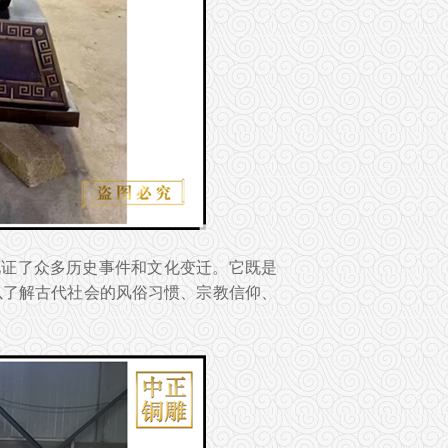
见证了众多历史事件和文化变迁。它既是
以了解古代社会的风俗习惯、宗教信仰、