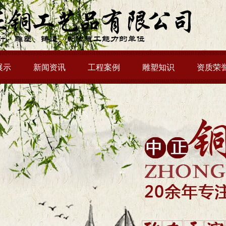
展示
新闻资讯
工程案例
雕塑知识
资质荣