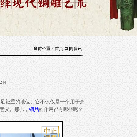
当前位置：
首页
-
新闻资讯
244
举足轻重的地位。它不仅仅是一个用于烹
意义。那么，
铜鼎
的作用都有哪些呢？