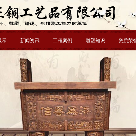
展示
新闻资讯
工程案例
雕塑知识
资质荣