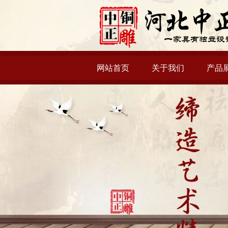
网站首页
关于我们
产品