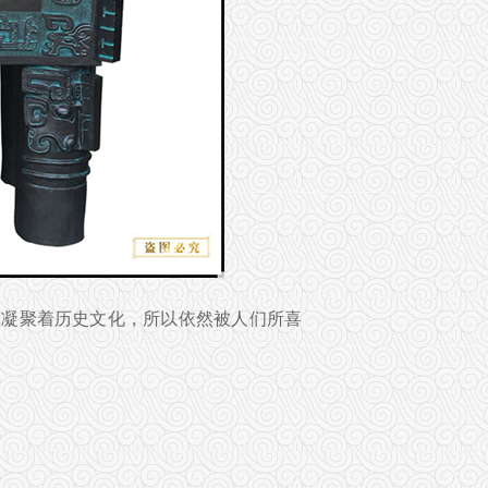
它凝聚着历史文化，所以依然被人们所喜