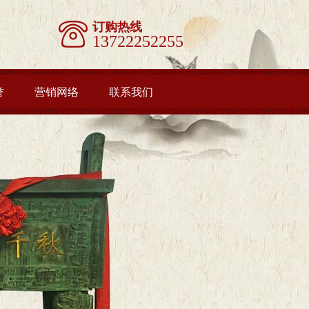
订购热线
13722252255
誉
营销网络
联系我们