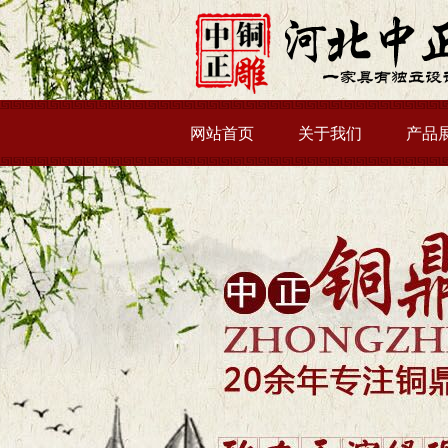
网站首页
关于我们
产品