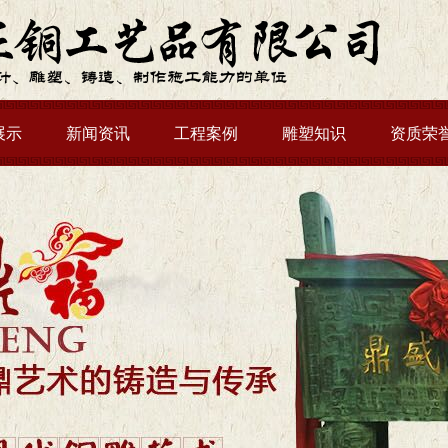
展示
新闻资讯
工程案例
雕塑知识
资质荣