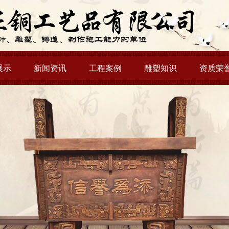
展示
新闻资讯
工程案例
雕塑知识
资质荣