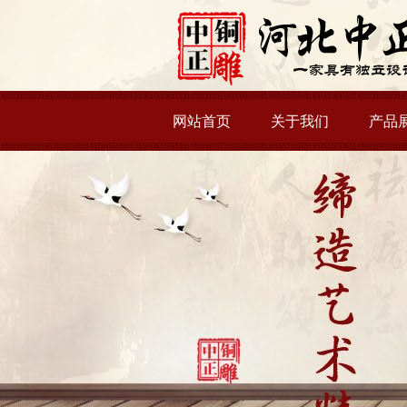
网站首页
关于我们
产品