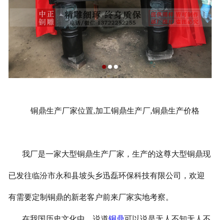
铜鼎生产厂家位置,加工铜鼎生产厂,铜鼎生产价格
我厂是一家大型铜鼎生产厂家，生产的这尊大型铜鼎现
已发往临汾市永和县坡头乡迅磊环保科技有限公司，欢迎
有需要定制铜鼎的新老客户前来厂家实地考察。
在我国历史文化中，说道
铜鼎
可以说是无人不知无人不